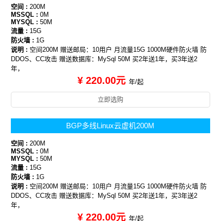
空间 :
200M
MSSQL :
0M
MYSQL :
50M
流量 :
15G
防火墙 :
1G
说明 :
空间200M 赠送邮局：10用户 月流量15G 1000M硬件防火墙 防
DDOS、CC攻击 赠送数据库：MySql 50M 买2年送1年，买3年送2
年，
¥ 220.00元
年/起
立即选购
BGP多线Linux云虚机200M
空间 :
200M
MSSQL :
0M
MYSQL :
50M
流量 :
15G
防火墙 :
1G
说明 :
空间200M 赠送邮局：10用户 月流量15G 1000M硬件防火墙 防
DDOS、CC攻击 赠送数据库：MySql 50M 买2年送1年，买3年送2
年，
¥ 220.00元
年/起