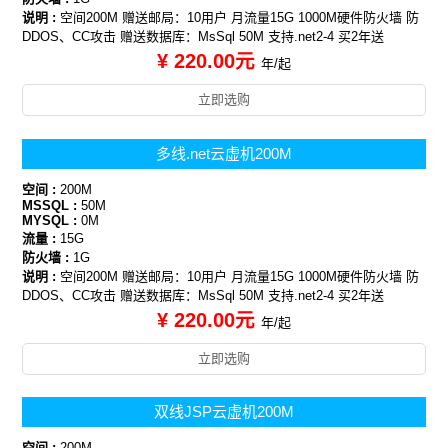
说明 :
空间200M 赠送邮局：10用户 月流量15G 1000M硬件防火墙 防
DDOS、CC攻击 赠送数据库：MsSql 50M 支持.net2-4 买2年送
¥ 220.00元
年/起
立即选购
多线.net云虚机200M
空间 :
200M
MSSQL :
50M
MYSQL :
0M
流量 :
15G
防火墙 :
1G
说明 :
空间200M 赠送邮局：10用户 月流量15G 1000M硬件防火墙 防
DDOS、CC攻击 赠送数据库：MsSql 50M 支持.net2-4 买2年送
¥ 220.00元
年/起
立即选购
双线JSP云虚机200M
空间 :
200M