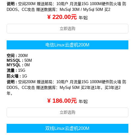
说明 :
空间200M 赠送邮局：10用户 月流量15G 1000M硬件防火墙 防
DDOS、CC攻击 赠送数据库：MsSql 30M / MySql 50M 买2
¥ 220.00元
年/起
立即选购
电信Linux云虚机200M
空间 :
200M
MSSQL :
50M
MYSQL :
0M
流量 :
15G
防火墙 :
1G
说明 :
空间200M 赠送邮局：10用户 月流量15G 1000M硬件防火墙 防
DDOS、CC攻击 赠送数据库：MySql 50M 买2年送1年，买3年送2
年，
¥ 186.00元
年/起
立即选购
双线Linux云虚机200M