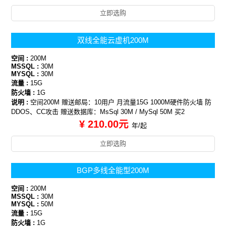
立即选购
双线全能云虚机200M
空间 :
200M
MSSQL :
30M
MYSQL :
30M
流量 :
15G
防火墙 :
1G
说明 :
空间200M 赠送邮局：10用户 月流量15G 1000M硬件防火墙 防
DDOS、CC攻击 赠送数据库：MsSql 30M / MySql 50M 买2
¥ 210.00元
年/起
立即选购
BGP多线全能型200M
空间 :
200M
MSSQL :
30M
MYSQL :
50M
流量 :
15G
防火墙 :
1G