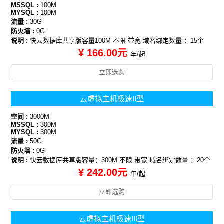
MSSQL :
100M
MYSQL :
100M
流量 :
30G
防火墙 :
0G
说明 :
快云数据库共享版容量100M 不限 带宽 域名绑定数量 ：15个
¥ 166.00元
年/起
立即选购
云虚拟主机极速II型
空间 :
3000M
MSSQL :
300M
MYSQL :
300M
流量 :
50G
防火墙 :
0G
说明 :
快云数据库共享版容量：300M 不限 带宽 域名绑定数量 ：20个
¥ 242.00元
年/起
立即选购
云虚拟主机极速III型