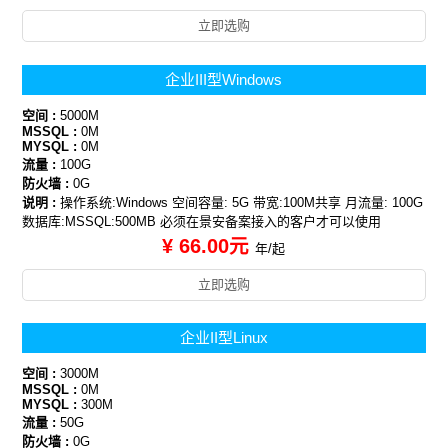
立即选购
企业III型Windows
空间 :
5000M
MSSQL :
0M
MYSQL :
0M
流量 :
100G
防火墙 :
0G
说明 :
操作系统:Windows 空间容量: 5G 带宽:100M共享 月流量: 100G
数据库:MSSQL:500MB 必须在景安备案接入的客户才可以使用
¥ 66.00元
年/起
立即选购
企业II型Linux
空间 :
3000M
MSSQL :
0M
MYSQL :
300M
流量 :
50G
防火墙 :
0G