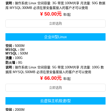
说明 :
操作系统:Linux 空间容量: 3G 带宽:100M共享 月流量: 50G 数据
库:MYSQL:300MB 必须在景安备案接入的客户才可以使用
¥ 50.00元
年/起
立即选购
企业III型Linux
空间 :
5000M
MSSQL :
0M
MYSQL :
500M
流量 :
100G
防火墙 :
0G
说明 :
操作系统:Linux 空间容量: 5G 带宽:100M共享 月流量: 100G 数
据库:MYSQL:500MB 必须在景安备案接入的客户才可以使用
¥ 66.00元
年/起
立即选购
云虚拟主机极速I型
空间 :
2000M